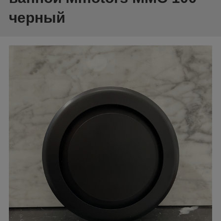
черный