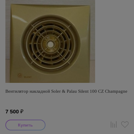
Вентилятор накладной Soler & Palau Silent 100 CZ Champagne
7 500
₽