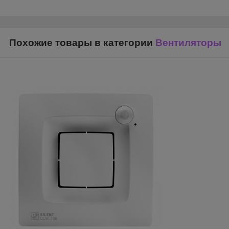
Похожие товары в категории
Вентиляторы