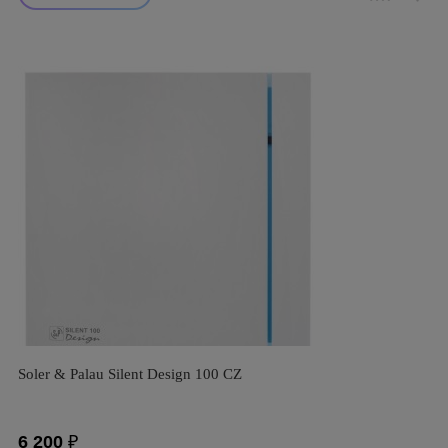
Soler & Palau Silent Design 100 CZ
6 200
₽