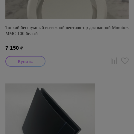
Тонкий бесшумный вытяжной вентилятор для ванной Mmotors
ММC 100 белый
7 150
₽