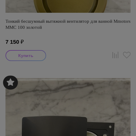
Тонкий бесшумный вытяжной вентилятор для ванной Mmotors
ММC 100 золотой
7 150
₽