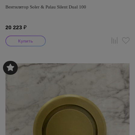
Вентилятор Soler & Palau Silent Dual 100
20 223
₽