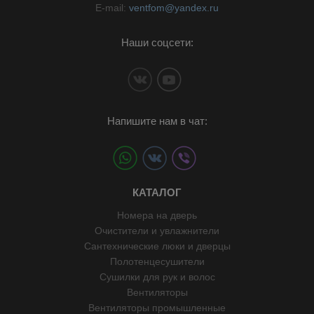
E-mail:
ventfom@yandex.ru
Наши соцсети:
Напишите нам в чат:
КАТАЛОГ
Номера на дверь
Очистители и увлажнители
Сантехнические люки и дверцы
Полотенцесушители
Сушилки для рук и волос
Вентиляторы
Вентиляторы промышленные