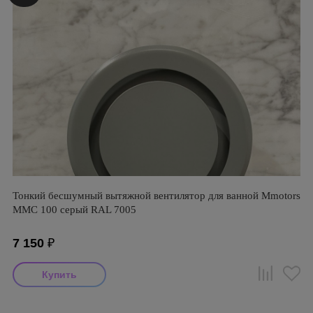
Тонкий бесшумный вытяжной вентилятор для ванной Mmotors
ММC 100 серый RAL 7005
7 150
₽