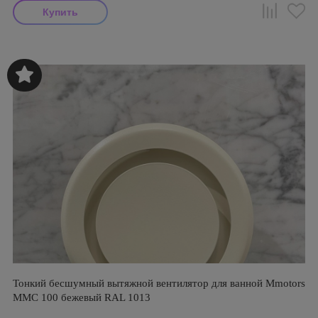
Тонкий бесшумный вытяжной вентилятор для ванной Mmotors
ММC 100 бежевый RAL 1013