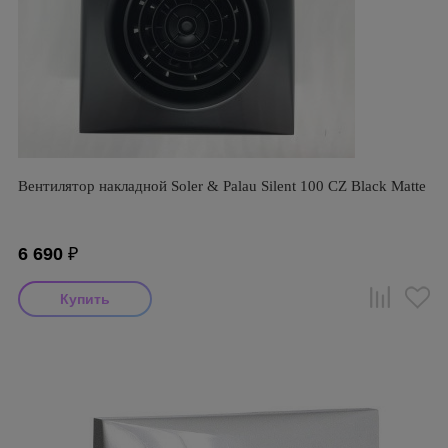
Вентилятор накладной Soler & Palau Silent 100 CZ Black Matte
6 690
₽