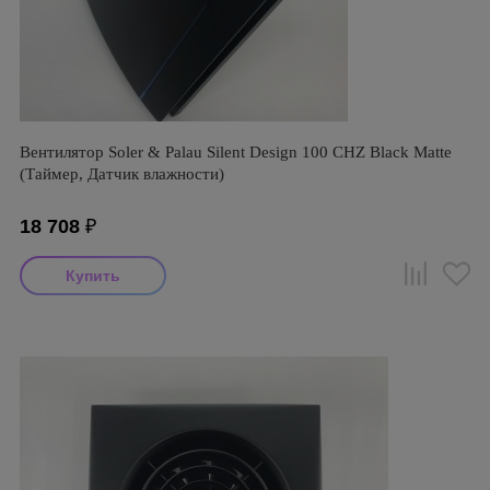
Вентилятор Soler & Palau Silent Design 100 CHZ Black Matte
(Таймер, Датчик влажности)
18 708
₽