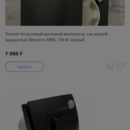
Тонкий бесшумный вытяжной вентилятор для ванной
квадратный Mmotors ММC 100 K черный
7 050
₽