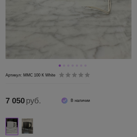
Артикул: ММC 100 К White
7 050
руб.
В наличии