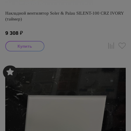
Накладной вентилятор Soler & Palau SILENT-100 CRZ IVORY
(таймер)
9 308
₽