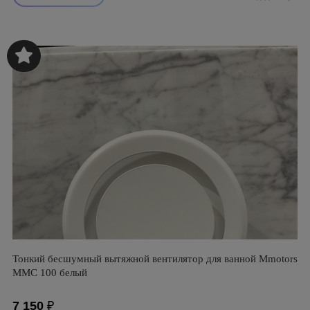
Тонкий бесшумный вытяжной вентилятор для ванной Mmotors
ММC 100 белый
7 150
₽