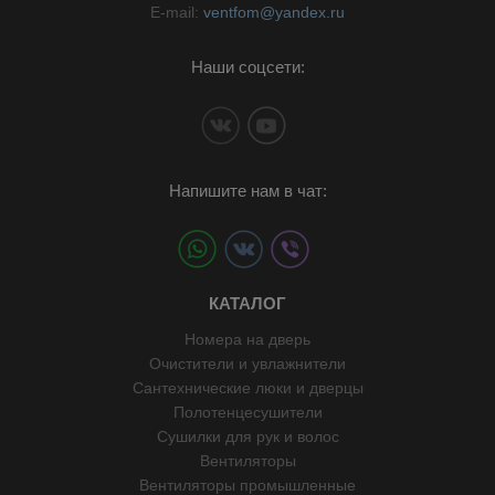
E-mail:
ventfom@yandex.ru
Наши соцсети:
Напишите нам в чат:
КАТАЛОГ
Номера на дверь
Очистители и увлажнители
Сантехнические люки и дверцы
Полотенцесушители
Сушилки для рук и волос
Вентиляторы
Вентиляторы промышленные