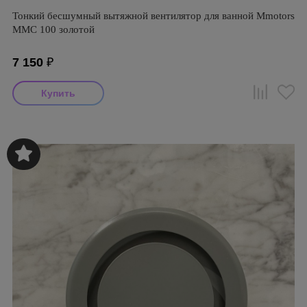
Тонкий бесшумный вытяжной вентилятор для ванной Mmotors
ММC 100 золотой
7 150
₽