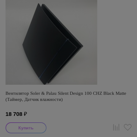
Вентилятор Soler & Palau Silent Design 100 CHZ Black Matte
(Таймер, Датчик влажности)
18 708
₽