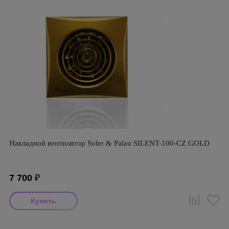
Накладной вентилятор Soler & Palau SILENT-100-CZ GOLD
7 700
₽