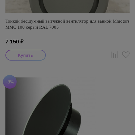
Тонкий бесшумный вытяжной вентилятор для ванной Mmotors
ММC 100 серый RAL 7005
7 150
₽
-8%