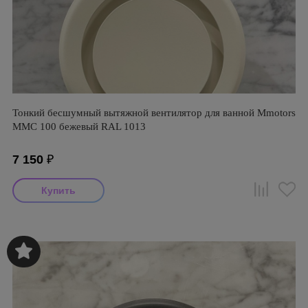
Тонкий бесшумный вытяжной вентилятор для ванной Mmotors
ММC 100 бежевый RAL 1013
7 150
₽