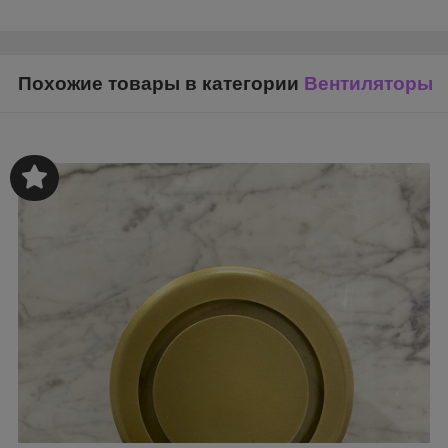
Похожие товары в категории
Вентиляторы