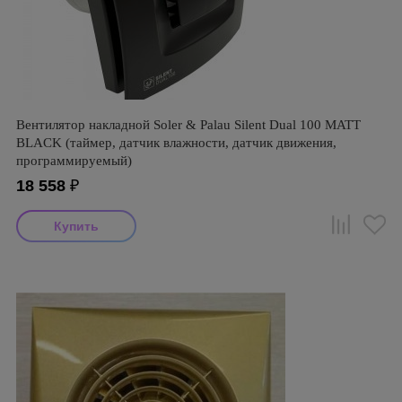
Вентилятор накладной Soler & Palau Silent Dual 100 MATT
BLACK (таймер, датчик влажности, датчик движения,
программируемый)
18 558
₽