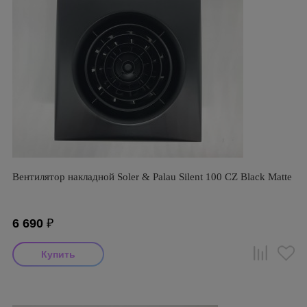
Вентилятор накладной Soler & Palau Silent 100 CZ Black Matte
6 690
₽