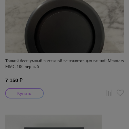
Тонкий бесшумный вытяжной вентилятор для ванной Mmotors
ММC 100 черный
7 150
₽