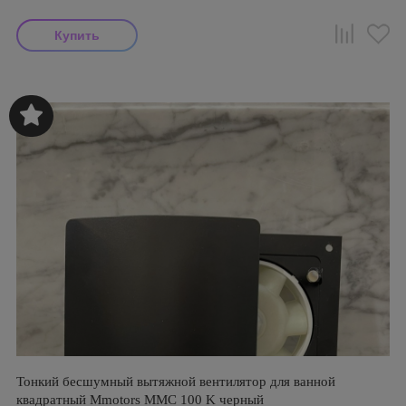
Тонкий бесшумный вытяжной вентилятор для ванной
квадратный Mmotors ММC 100 K черный