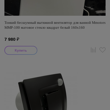
Тонкий бесшумный вытяжной вентилятор для ванной Mmotors
ММР-100 матовое стекло квадрат белый 160х160
7 980
₽