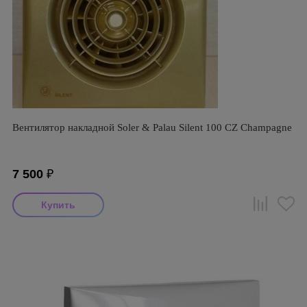
Вентилятор накладной Soler & Palau Silent 100 CZ Champagne
7 500
₽