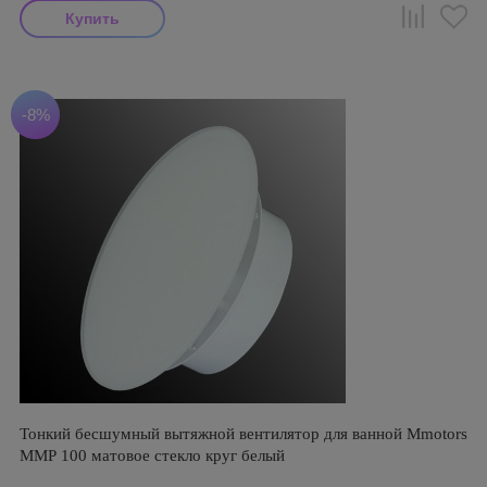
-8%
Тонкий бесшумный вытяжной вентилятор для ванной Mmotors
ММР 100 матовое стекло круг белый